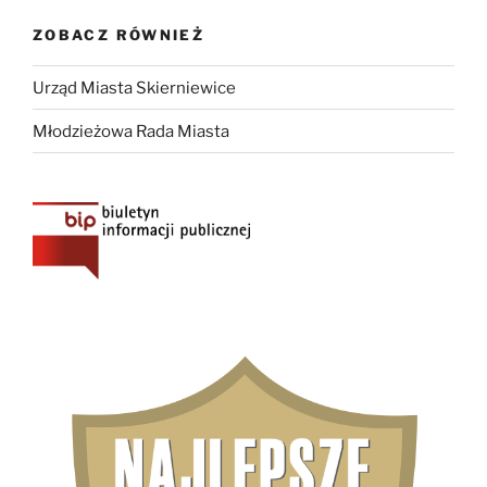
ZOBACZ RÓWNIEŻ
Urząd Miasta Skierniewice
Młodzieżowa Rada Miasta