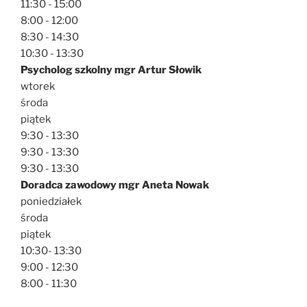
11:30 - 15:00
8:00 - 12:00
8:30 - 14:30
10:30 - 13:30
Psycholog szkolny mgr Artur Słowik
wtorek
środa
piątek
9:30 - 13:30
9:30 - 13:30
9:30 - 13:30
Doradca zawodowy mgr Aneta Nowak
poniedziałek
środa
piątek
10:30- 13:30
9:00 - 12:30
8:00 - 11:30