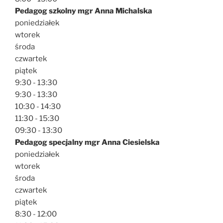
Pedagog szkolny mgr Anna Michalska
poniedziałek
wtorek
środa
czwartek
piątek
9:30 - 13:30
9:30 - 13:30
10:30 - 14:30
11:30 - 15:30
09:30 - 13:30
Pedagog specjalny mgr Anna Ciesielska
poniedziałek
wtorek
środa
czwartek
piątek
8:30 - 12:00