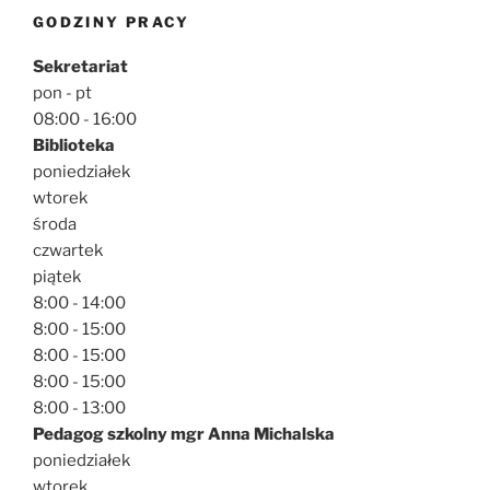
GODZINY PRACY
Sekretariat
pon - pt
08:00 - 16:00
Biblioteka
poniedziałek
wtorek
środa
czwartek
piątek
8:00 - 14:00
8:00 - 15:00
8:00 - 15:00
8:00 - 15:00
8:00 - 13:00
Pedagog szkolny mgr Anna Michalska
poniedziałek
wtorek