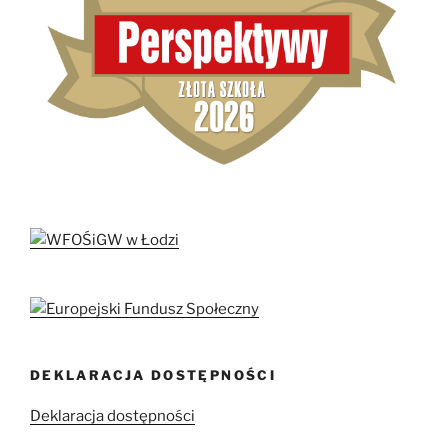
DEKLARACJA DOSTĘPNOŚCI
Deklaracja dostępności