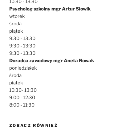
10:30 - 13:30
Psycholog szkolny mgr Artur Słowik
wtorek
środa
piątek
9:30 - 13:30
9:30 - 13:30
9:30 - 13:30
Doradca zawodowy mgr Aneta Nowak
poniedziałek
środa
piątek
10:30- 13:30
9:00 - 12:30
8:00 - 11:30
ZOBACZ RÓWNIEŻ