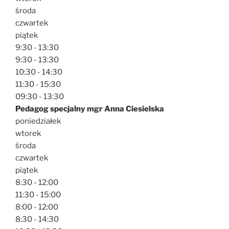
środa
czwartek
piątek
9:30 - 13:30
9:30 - 13:30
10:30 - 14:30
11:30 - 15:30
09:30 - 13:30
Pedagog specjalny mgr Anna Ciesielska
poniedziałek
wtorek
środa
czwartek
piątek
8:30 - 12:00
11:30 - 15:00
8:00 - 12:00
8:30 - 14:30