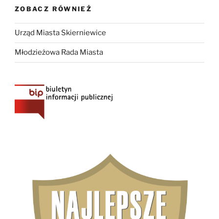
ZOBACZ RÓWNIEŻ
Urząd Miasta Skierniewice
Młodzieżowa Rada Miasta