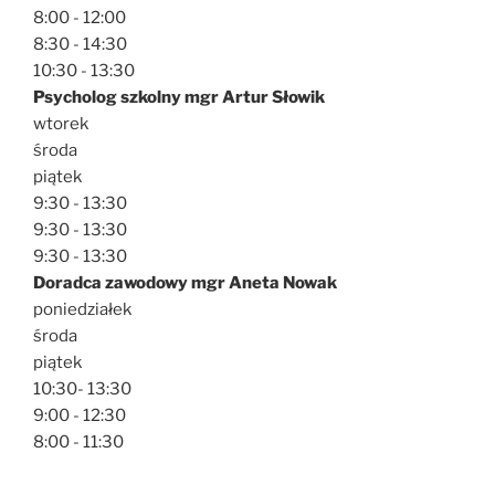
8:00 - 12:00
8:30 - 14:30
10:30 - 13:30
Psycholog szkolny mgr Artur Słowik
wtorek
środa
piątek
9:30 - 13:30
9:30 - 13:30
9:30 - 13:30
Doradca zawodowy mgr Aneta Nowak
poniedziałek
środa
piątek
10:30- 13:30
9:00 - 12:30
8:00 - 11:30