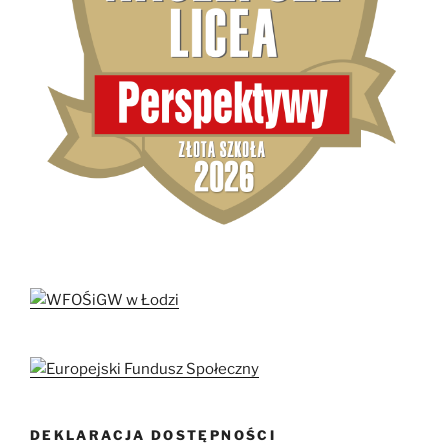
DEKLARACJA DOSTĘPNOŚCI