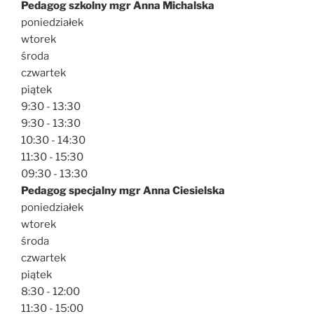
Pedagog szkolny mgr Anna Michalska
poniedziałek
wtorek
środa
czwartek
piątek
9:30 - 13:30
9:30 - 13:30
10:30 - 14:30
11:30 - 15:30
09:30 - 13:30
Pedagog specjalny mgr Anna Ciesielska
poniedziałek
wtorek
środa
czwartek
piątek
8:30 - 12:00
11:30 - 15:00