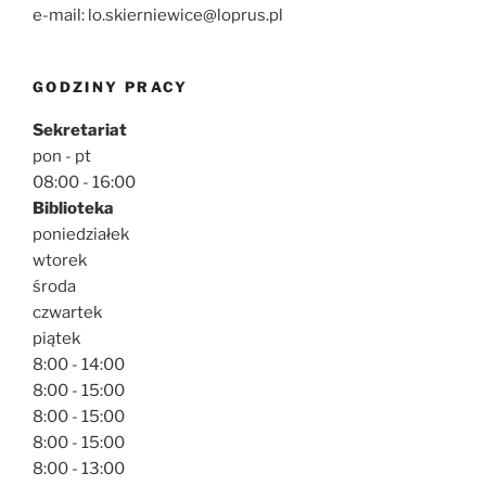
e-mail: lo.skierniewice@loprus.pl
GODZINY PRACY
Sekretariat
pon - pt
08:00 - 16:00
Biblioteka
poniedziałek
wtorek
środa
czwartek
piątek
8:00 - 14:00
8:00 - 15:00
8:00 - 15:00
8:00 - 15:00
8:00 - 13:00