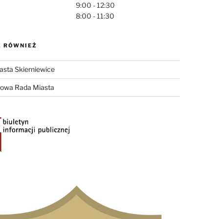
9:00 - 12:30
8:00 - 11:30
 RÓWNIEŻ
asta Skierniewice
żowa Rada Miasta