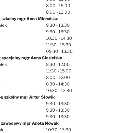
k
8:00 - 15:00
8:00 - 13:00
 szkolny mgr Anna Michalska
ałek
9:30 - 13:30
9:30 - 13:30
10:30 - 14:30
k
11:30 - 15:30
09:30 - 13:30
specjalny mgr Anna Ciesielska
ałek
8:30 - 12:00
11:30 - 15:00
8:00 - 12:00
k
8:30 - 14:30
10:30 - 13:30
g szkolny mgr Artur Słowik
9:30 - 13:30
9:30 - 13:30
9:30 - 13:30
 zawodowy mgr Aneta Nowak
ałek
10:30- 13:30