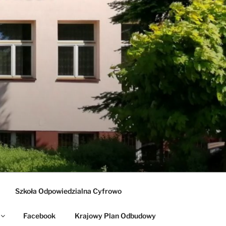
Szkoła Odpowiedzialna Cyfrowo
Facebook
Krajowy Plan Odbudowy