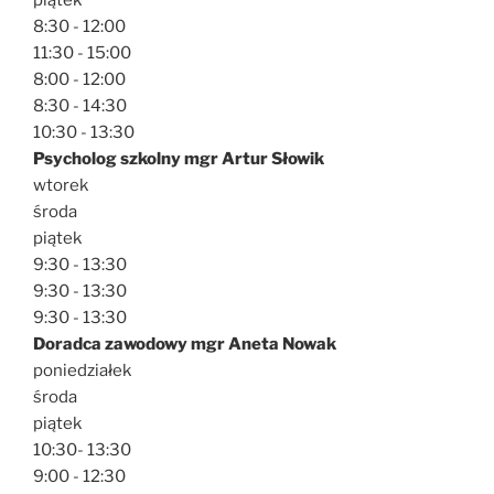
piątek
8:30 - 12:00
11:30 - 15:00
8:00 - 12:00
8:30 - 14:30
10:30 - 13:30
Psycholog szkolny mgr Artur Słowik
wtorek
środa
piątek
9:30 - 13:30
9:30 - 13:30
9:30 - 13:30
Doradca zawodowy mgr Aneta Nowak
poniedziałek
środa
piątek
10:30- 13:30
9:00 - 12:30