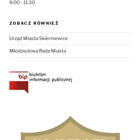
8:00 - 11:30
ZOBACZ RÓWNIEŻ
Urząd Miasta Skierniewice
Młodzieżowa Rada Miasta