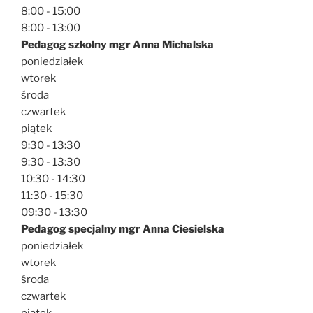
8:00 - 15:00
8:00 - 13:00
Pedagog szkolny mgr Anna Michalska
poniedziałek
wtorek
środa
czwartek
piątek
9:30 - 13:30
9:30 - 13:30
10:30 - 14:30
11:30 - 15:30
09:30 - 13:30
Pedagog specjalny mgr Anna Ciesielska
poniedziałek
wtorek
środa
czwartek