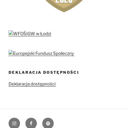
DEKLARACJA DOSTĘPNOŚCI
Deklaracja dostępności
Instagram
Facebook
Spotify