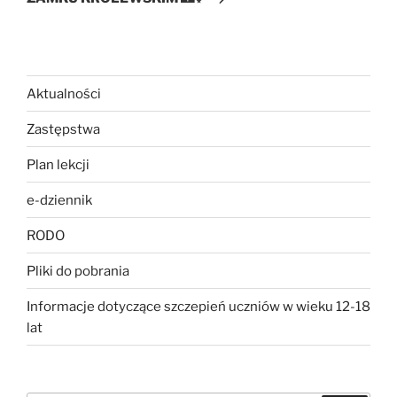
Aktualności
Zastępstwa
Plan lekcji
e-dziennik
RODO
Pliki do pobrania
Informacje dotyczące szczepień uczniów w wieku 12-18
lat