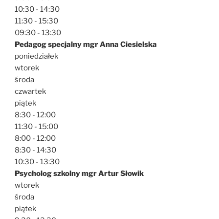
10:30 - 14:30
11:30 - 15:30
09:30 - 13:30
Pedagog specjalny mgr Anna Ciesielska
poniedziałek
wtorek
środa
czwartek
piątek
8:30 - 12:00
11:30 - 15:00
8:00 - 12:00
8:30 - 14:30
10:30 - 13:30
Psycholog szkolny mgr Artur Słowik
wtorek
środa
piątek