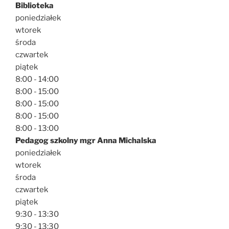
Biblioteka
poniedziałek
wtorek
środa
czwartek
piątek
8:00 - 14:00
8:00 - 15:00
8:00 - 15:00
8:00 - 15:00
8:00 - 13:00
Pedagog szkolny mgr Anna Michalska
poniedziałek
wtorek
środa
czwartek
piątek
9:30 - 13:30
9:30 - 13:30