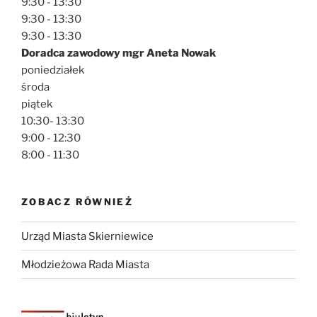
9:30 - 13:30
9:30 - 13:30
9:30 - 13:30
Doradca zawodowy mgr Aneta Nowak
poniedziałek
środa
piątek
10:30- 13:30
9:00 - 12:30
8:00 - 11:30
ZOBACZ RÓWNIEŻ
Urząd Miasta Skierniewice
Młodzieżowa Rada Miasta