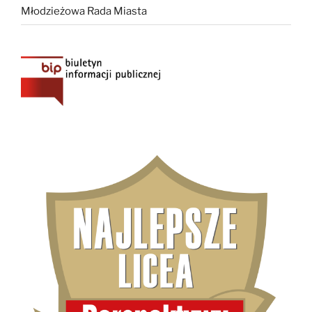
Młodzieżowa Rada Miasta