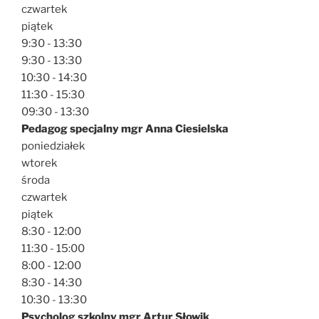
czwartek
piątek
9:30 - 13:30
9:30 - 13:30
10:30 - 14:30
11:30 - 15:30
09:30 - 13:30
Pedagog specjalny mgr Anna Ciesielska
poniedziałek
wtorek
środa
czwartek
piątek
8:30 - 12:00
11:30 - 15:00
8:00 - 12:00
8:30 - 14:30
10:30 - 13:30
Psycholog szkolny mgr Artur Słowik