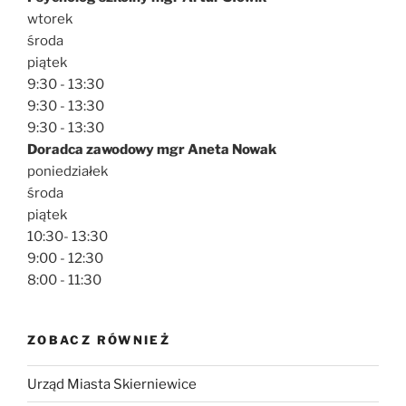
wtorek
środa
piątek
9:30 - 13:30
9:30 - 13:30
9:30 - 13:30
Doradca zawodowy mgr Aneta Nowak
poniedziałek
środa
piątek
10:30- 13:30
9:00 - 12:30
8:00 - 11:30
ZOBACZ RÓWNIEŻ
Urząd Miasta Skierniewice