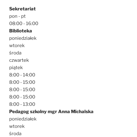
Sekretariat
pon - pt
08:00 - 16:00
Biblioteka
poniedziałek
wtorek
środa
czwartek
piątek
8:00 - 14:00
8:00 - 15:00
8:00 - 15:00
8:00 - 15:00
8:00 - 13:00
Pedagog szkolny mgr Anna Michalska
poniedziałek
wtorek
środa