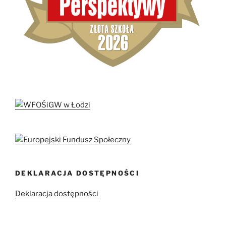
DEKLARACJA DOSTĘPNOŚCI
Deklaracja dostępności